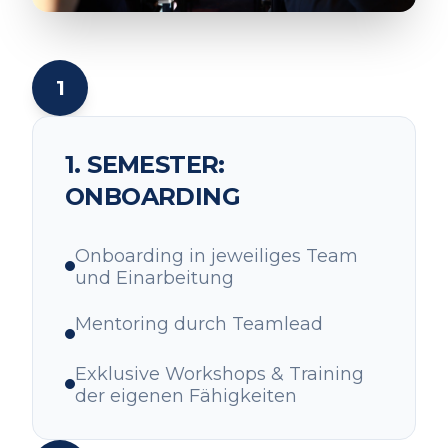
1
1. SEMESTER:
ONBOARDING
Onboarding in jeweiliges Team
und Einarbeitung
Mentoring durch Teamlead
Exklusive Workshops & Training
der eigenen Fähigkeiten