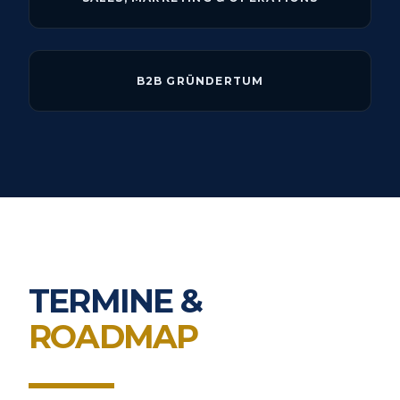
B2B GRÜNDERTUM
TERMINE &
ROADMAP