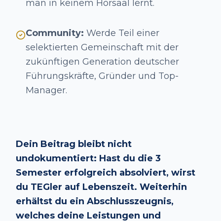
man in keinem Hörsaal lernt.
Community:
Werde Teil einer
selektierten Gemeinschaft mit der
zukünftigen Generation deutscher
Führungskräfte, Gründer und Top-
Manager.
Dein Beitrag bleibt nicht
undokumentiert: Hast du die 3
Semester erfolgreich absolviert, wirst
du TEGler auf Lebenszeit. Weiterhin
erhältst du ein Abschlusszeugnis,
welches deine Leistungen und