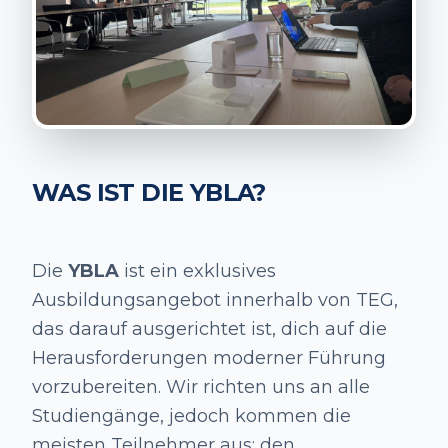
WAS IST DIE YBLA?
Die
YBLA
ist ein exklusives
Ausbildungsangebot innerhalb von TEG,
das darauf ausgerichtet ist, dich auf die
Herausforderungen moderner Führung
vorzubereiten. Wir richten uns an alle
Studiengänge, jedoch kommen die
meisten Teilnehmer aus: den