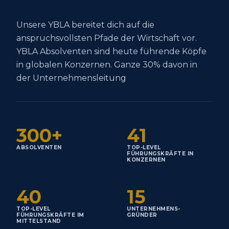
Unsere YBLA bereitet dich auf die
anspruchsvollsten Pfade der Wirtschaft vor.
YBLA Absolventen sind heute führende Köpfe
in globalen Konzernen. Ganze 30% davon in
der Unternehmensleitung
300
+
41
ABSOLVENTEN
TOP-LEVEL
FÜHRUNGSKRÄFTE IN
KONZERNEN
40
15
TOP-LEVEL
UNTERNEHMENS-
FÜHRUNGSKRÄFTE IM
GRÜNDER
MITTELSTAND