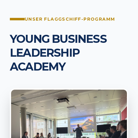
UNSER FLAGGSCHIFF-PROGRAMM
YOUNG BUSINESS
LEADERSHIP
ACADEMY