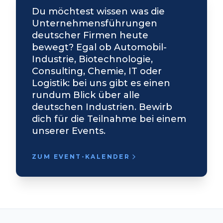
Du möchtest wissen was die
Unternehmensführungen
deutscher Firmen heute
bewegt? Egal ob Automobil-
Industrie, Biotechnologie,
Consulting, Chemie, IT oder
Logistik: bei uns gibt es einen
rundum Blick über alle
deutschen Industrien. Bewirb
dich für die Teilnahme bei einem
unserer Events.
ZUM EVENT-KALENDER