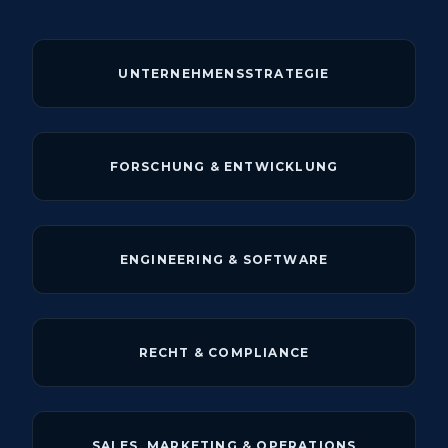
UNTERNEHMENSSTRATEGIE
FORSCHUNG & ENTWICKLUNG
ENGINEERING & SOFTWARE
RECHT & COMPLIANCE
SALES, MARKETING & OPERATIONS