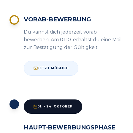
VORAB-BEWERBUNG
Du kannst dich jederzeit vorab
bewerben. Am 01.10. erhältst du eine Mail
zur Bestätigung der Gültigkeit.
JETZT MÖGLICH
01. - 24. OKTOBER
HAUPT-BEWERBUNGSPHASE