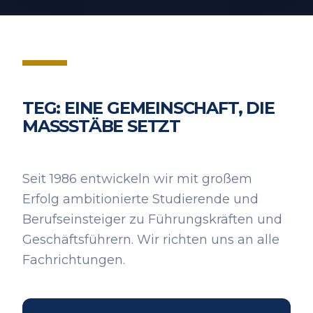
TEG: EINE GEMEINSCHAFT, DIE
MASSSTÄBE SETZT
Seit 1986 entwickeln wir mit großem
Erfolg ambitionierte Studierende und
Berufseinsteiger zu Führungskräften und
Geschäftsführern. Wir richten uns an alle
Fachrichtungen.