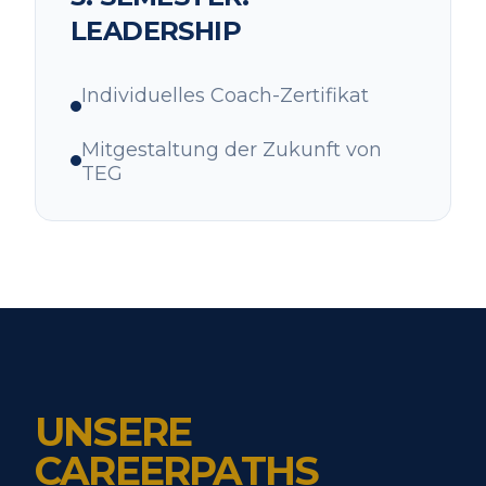
LEADERSHIP
Individuelles Coach-Zertifikat
Mitgestaltung der Zukunft von
TEG
UNSERE
CAREERPATHS