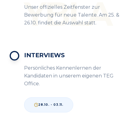
YBLA
Unser offizielles Zeitfenster zur
Bewerbung für neue Talente. Am 25. &
26.10. findet die Auswahl statt.
INTERVIEWS
Persönliches Kennenlernen der
Kandidaten in unserem eigenen TEG
Office.
28.10. - 03.11.