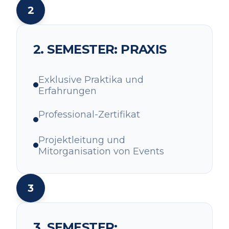
2
2. SEMESTER: PRAXIS
Exklusive Praktika und
Erfahrungen
Professional-Zertifikat
Projektleitung und
Mitorganisation von Events
3
3. SEMESTER: