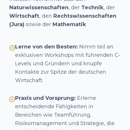
Naturwissenschaften
, der
Technik
, der
Wirtschaft
, den
Rechtswissenschaften
(Jura)
sowie der
Mathematik
Lerne von den Besten:
Nimm teil an
exklusiven Workshops mit führenden C-
Levels und Gründern und knüpfe
Kontakte zur Spitze der deutschen
Wirtschaft.
Praxis und Vorsprung:
Erlerne
entscheidende Fähigkeiten in
Bereichen wie Teamführung,
Risikomanagement und Strategie, die