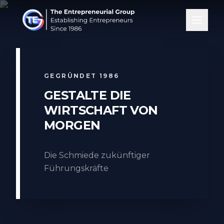
GEGRÜNDET 1986
GESTALTE DIE
WIRTSCHAFT VON
MORGEN
Die Schmiede zukünftiger
Führungskräfte