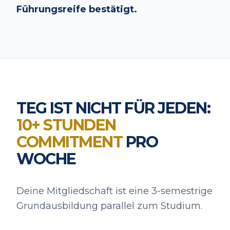
Führungsreife bestätigt.
TEG IST NICHT FÜR JEDEN:
10+ STUNDEN
COMMITMENT
PRO
WOCHE
Deine Mitgliedschaft ist eine 3-semestrige
Grundausbildung parallel zum Studium.