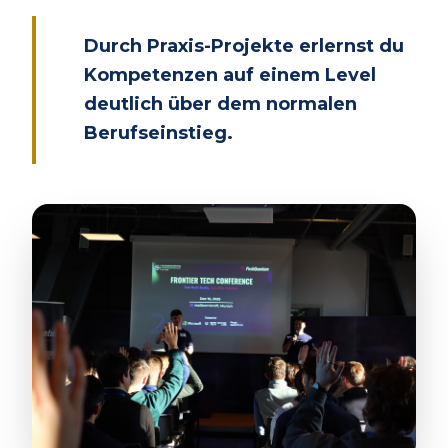
Durch Praxis-Projekte erlernst du
Kompetenzen auf einem Level
deutlich über dem normalen
Berufseinstieg.