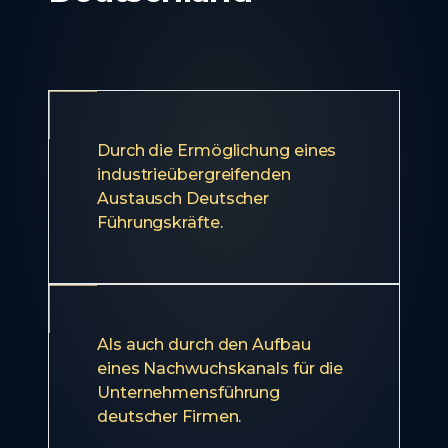
Durch die Ermöglichung eines
industrieübergreifenden
Austausch Deutscher
Führungskräfte.
Als auch durch den Aufbau
eines Nachwuchskanals für die
Unternehmensführung
deutscher Firmen.