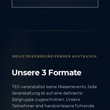
INDUSTRIEÜBERGREIFENDER AUSTAUSCH
Unsere 3 Formate
TEG veranstaltet keine Massenevents. Jede
Veranstaltung ist auf eine definierte
Zielgruppe zugeschnitten. Unsere
Teilnehmer sind handverlesene führende