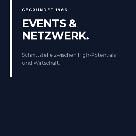
GEGRÜNDET 1986
EVENTS &
NETZWERK.
Schnittstelle zwischen High-Potentials
und Wirtschaft.