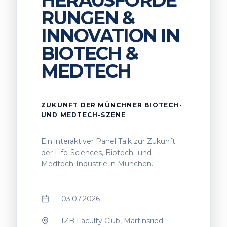
RUNGEN &
INNOVATION IN
BIOTECH &
MEDTECH
ZUKUNFT DER MÜNCHNER BIOTECH-
UND MEDTECH-SZENE
Ein interaktiver Panel Talk zur Zukunft
der Life-Sciences, Biotech- und
Medtech-Industrie in München.
03.07.2026
IZB Faculty Club, Martinsried