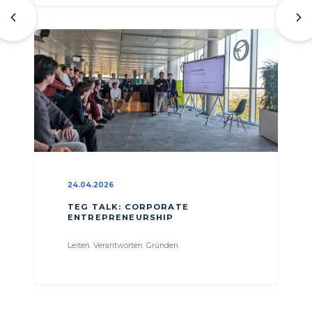
24.04.2026
TEG TALK: CORPORATE
ENTREPRENEURSHIP
Leiten. Verantworten. Gründen.