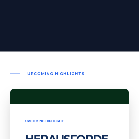
UPCOMING HIGHLIGHTS
UPCOMING HIGHLIGHT
HERAUSFORDE