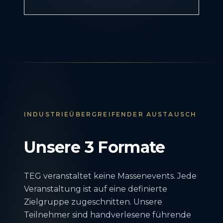
INDUSTRIEÜBERGREIFENDER AUSTAUSCH
Unsere 3 Formate
TEG veranstaltet keine Massenevents. Jede
Veranstaltung ist auf eine definierte
Zielgruppe zugeschnitten. Unsere
Teilnehmer sind handverlesene führende