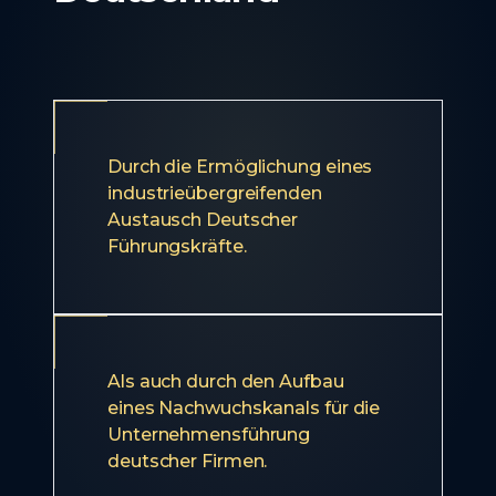
Durch die Ermöglichung eines
industrieübergreifenden
Austausch Deutscher
Führungskräfte.
Als auch durch den Aufbau
eines Nachwuchskanals für die
Unternehmensführung
deutscher Firmen.