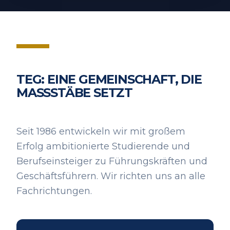
TEG: EINE GEMEINSCHAFT, DIE
MASSSTÄBE SETZT
Seit 1986 entwickeln wir mit großem
Erfolg ambitionierte Studierende und
Berufseinsteiger zu Führungskräften und
Geschäftsführern. Wir richten uns an alle
Fachrichtungen.