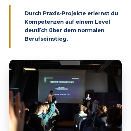
Durch Praxis-Projekte erlernst du
Kompetenzen auf einem Level
deutlich über dem normalen
Berufseinstieg.