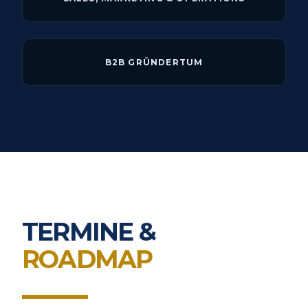
B2B GRÜNDERTUM
TERMINE &
ROADMAP