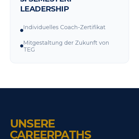
LEADERSHIP
Individuelles Coach-Zertifikat
Mitgestaltung der Zukunft von
TEG
UNSERE
CAREERPATHS