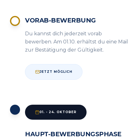
VORAB-BEWERBUNG
Du kannst dich jederzeit vorab
bewerben. Am 01.10. erhältst du eine Mail
zur Bestätigung der Gültigkeit.
JETZT MÖGLICH
01. - 24. OKTOBER
HAUPT-BEWERBUNGSPHASE