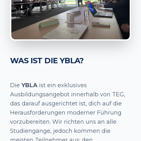
WAS IST DIE YBLA?
Die
YBLA
ist ein exklusives
Ausbildungsangebot innerhalb von TEG,
das darauf ausgerichtet ist, dich auf die
Herausforderungen moderner Führung
vorzubereiten. Wir richten uns an alle
Studiengänge, jedoch kommen die
meisten Teilnehmer aus: den