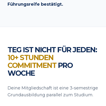
Führungsreife bestätigt.
TEG IST NICHT FÜR JEDEN:
10+ STUNDEN
COMMITMENT
PRO
WOCHE
Deine Mitgliedschaft ist eine 3-semestrige
Grundausbildung parallel zum Studium.