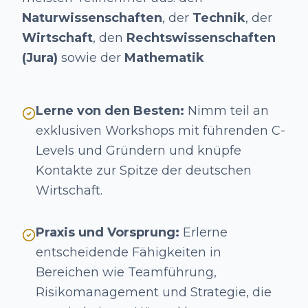
Naturwissenschaften
, der
Technik
, der
Wirtschaft
, den
Rechtswissenschaften
(Jura)
sowie der
Mathematik
Lerne von den Besten:
Nimm teil an
exklusiven Workshops mit führenden C-
Levels und Gründern und knüpfe
Kontakte zur Spitze der deutschen
Wirtschaft.
Praxis und Vorsprung:
Erlerne
entscheidende Fähigkeiten in
Bereichen wie Teamführung,
Risikomanagement und Strategie, die