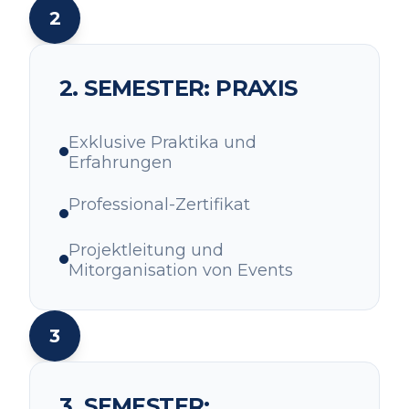
2
2. SEMESTER: PRAXIS
Exklusive Praktika und
Erfahrungen
Professional-Zertifikat
Projektleitung und
Mitorganisation von Events
3
3. SEMESTER: