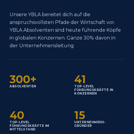
Unsere YBLA bereitet dich auf die
anspruchsvollsten Pfade der Wirtschaft vor.
YBLA Absolventen sind heute führende Köpfe
in globalen Konzernen. Ganze 30% davon in
der Unternehmensleitung
300
+
41
ABSOLVENTEN
TOP-LEVEL
FÜHRUNGSKRÄFTE IN
KONZERNEN
40
15
TOP-LEVEL
UNTERNEHMENS-
FÜHRUNGSKRÄFTE IM
GRÜNDER
MITTELSTAND