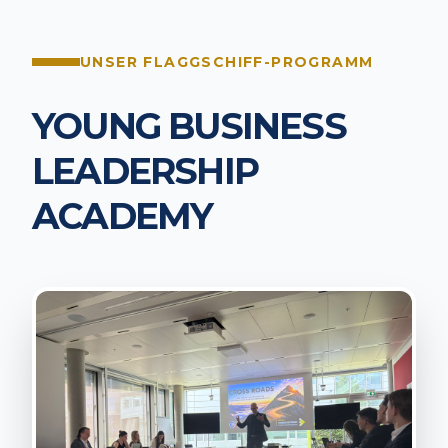
UNSER FLAGGSCHIFF-PROGRAMM
YOUNG BUSINESS
LEADERSHIP
ACADEMY