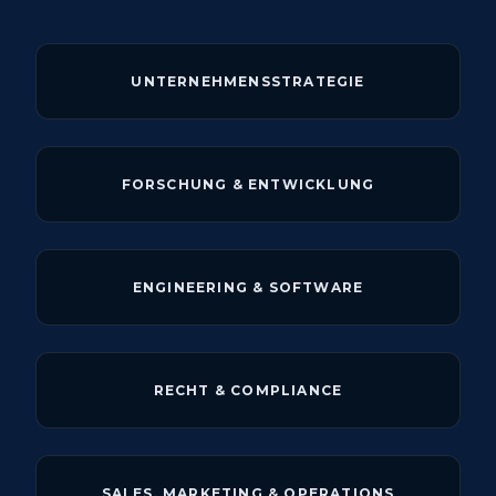
UNTERNEHMENSSTRATEGIE
FORSCHUNG & ENTWICKLUNG
ENGINEERING & SOFTWARE
RECHT & COMPLIANCE
SALES, MARKETING & OPERATIONS