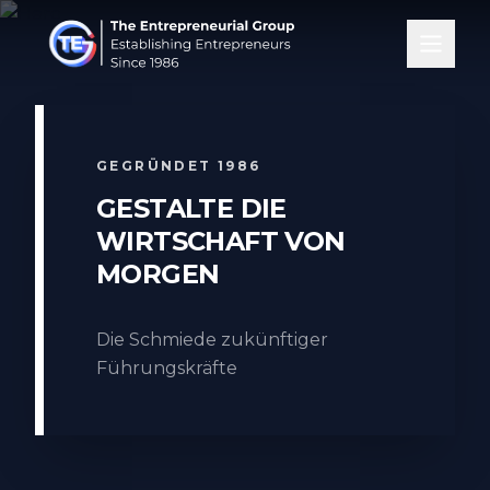
GEGRÜNDET 1986
GESTALTE DIE
WIRTSCHAFT VON
MORGEN
Die Schmiede zukünftiger
Führungskräfte