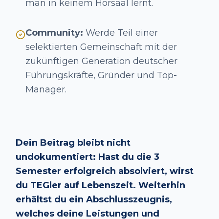
man in keinem Hörsaal lernt.
Community:
Werde Teil einer
selektierten Gemeinschaft mit der
zukünftigen Generation deutscher
Führungskräfte, Gründer und Top-
Manager.
Dein Beitrag bleibt nicht
undokumentiert: Hast du die 3
Semester erfolgreich absolviert, wirst
du TEGler auf Lebenszeit. Weiterhin
erhältst du ein Abschlusszeugnis,
welches deine Leistungen und