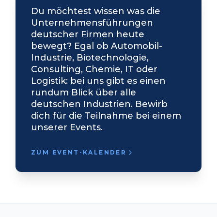
Du möchtest wissen was die
Unternehmensführungen
deutscher Firmen heute
bewegt? Egal ob Automobil-
Industrie, Biotechnologie,
Consulting, Chemie, IT oder
Logistik: bei uns gibt es einen
rundum Blick über alle
deutschen Industrien. Bewirb
dich für die Teilnahme bei einem
unserer Events.
ZUM EVENT-KALENDER