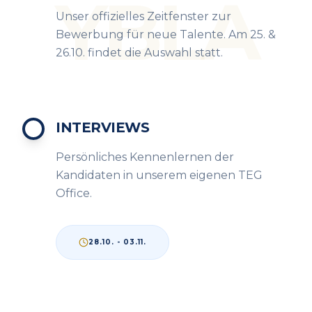
YBLA
Unser offizielles Zeitfenster zur
Bewerbung für neue Talente. Am 25. &
26.10. findet die Auswahl statt.
INTERVIEWS
Persönliches Kennenlernen der
Kandidaten in unserem eigenen TEG
Office.
28.10. - 03.11.