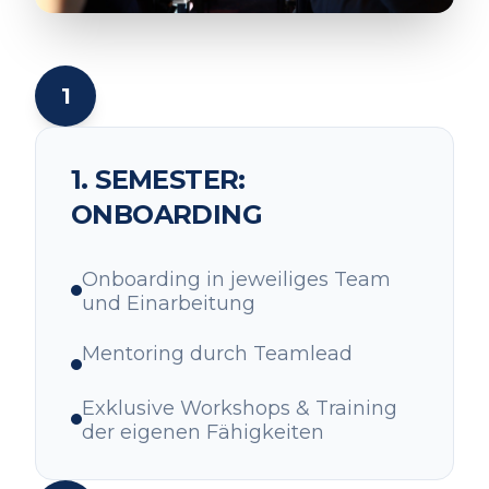
1
1. SEMESTER:
ONBOARDING
Onboarding in jeweiliges Team
und Einarbeitung
Mentoring durch Teamlead
Exklusive Workshops & Training
der eigenen Fähigkeiten